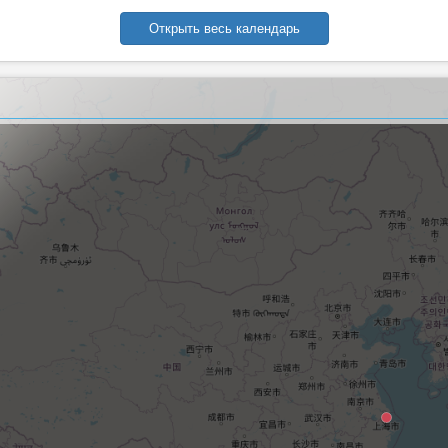
Открыть весь календарь