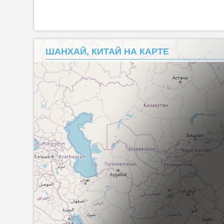
ШАНХАЙ, КИТАЙ НА КАРТЕ