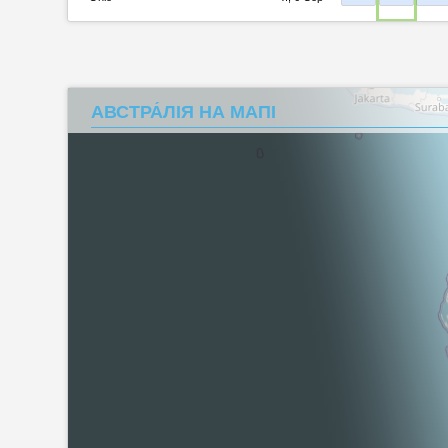
АВСТРА́ЛІЯ НА МАПІ