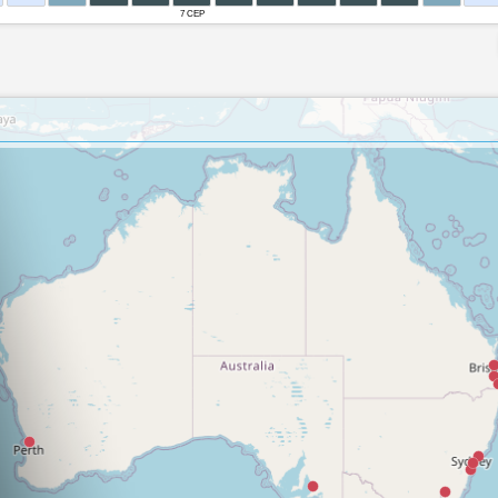
7 СЕР